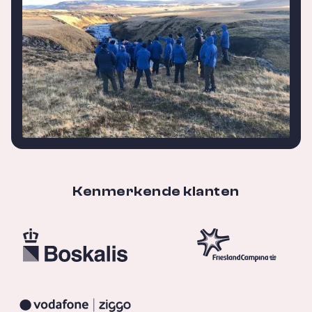
Kenmerkende klanten