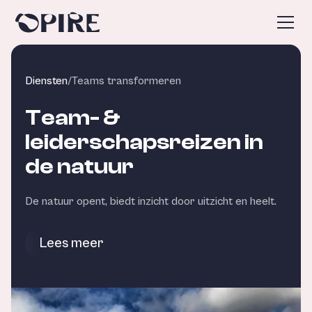
Diensten
/
Teams transformeren
Team- &
leiderschapsreizen in
de natuur
De natuur opent, biedt inzicht door uitzicht en heelt.
Lees meer