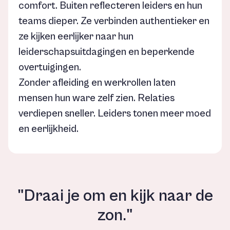
comfort. Buiten reflecteren leiders en hun
teams dieper. Ze verbinden authentieker en
ze kijken eerlijker naar hun
leiderschapsuitdagingen en beperkende
overtuigingen.
Zonder afleiding en werkrollen laten
mensen hun ware zelf zien. Relaties
verdiepen sneller. Leiders tonen meer moed
en eerlijkheid.
"Draai je om en kijk naar de
zon."