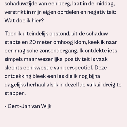
schaduwzijde van een berg, laat in de middag,
verstrikt in mijn eigen oordelen en negativiteit:
Wat doe ik hier?
Toen ik uiteindelijk opstond, uit de schaduw
stapte en 20 meter omhoog klom, keek ik naar
een magische zonsondergang. Ik ontdekte iets
simpels maar wezenlijks: positiviteit is vaak
slechts een kwestie van perspectief. Deze
ontdekking bleek een les die ik nog bijna
dagelijks herhaal als ik in dezelfde valkuil dreig te
stappen.
- Gert-Jan van Wijk