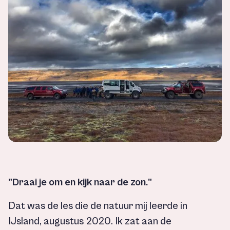
"Draai je om en kijk naar de zon."
Dat was de les die de natuur mij leerde in
IJsland, augustus 2020. Ik zat aan de