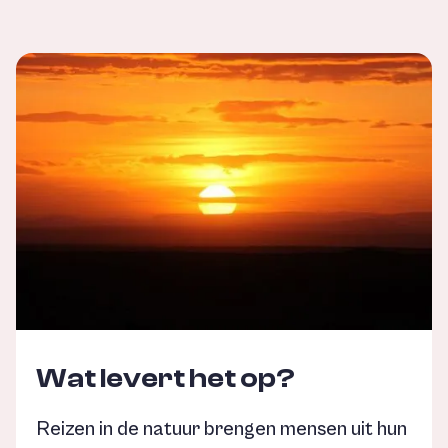
Wat levert het op?
Reizen in de natuur brengen mensen uit hun