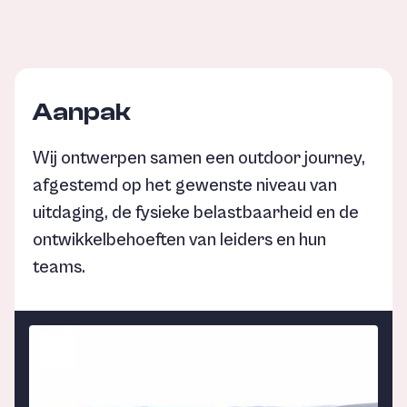
Aanpak
Wij ontwerpen samen een outdoor journey,
afgestemd op het gewenste niveau van
uitdaging, de fysieke belastbaarheid en de
ontwikkelbehoeften van leiders en hun
teams.