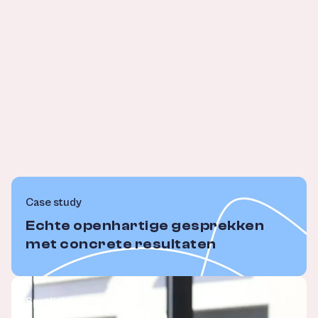
Case study
Echte openhartige gesprekken
met concrete resultaten
Spotlight